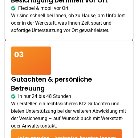
Besichtigung bei Ihnen vor Ort
Flexibel & mobil vor Ort
Wir sind schnell bei Ihnen, ob zu Hause, am Unfallort
oder in der Werkstatt, was Ihnen Zeit spart und
sofortige Unterstützung vor Ort gewährleistet.
03
Gutachten & persönliche
Betreuung
In nur 24 bis 48 Stunden
Wir erstellen ein rechtssicheres Kfz Gutachten und
bieten Unterstützung bei der weiteren Abwicklung mit
der Versicherung – auf Wunsch auch mit Werkstatt-
oder Anwaltskontakt.