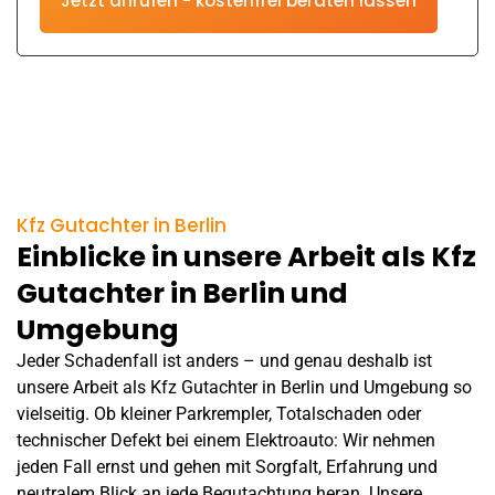
Jetzt anrufen - kostenfrei beraten lassen
Kfz Gutachter in Berlin
Einblicke in unsere Arbeit als Kfz
Gutachter in Berlin und
Umgebung
Jeder Schadenfall ist anders – und genau deshalb ist
unsere Arbeit als Kfz Gutachter in Berlin und Umgebung so
vielseitig. Ob kleiner Parkrempler, Totalschaden oder
technischer Defekt bei einem
Elektroauto
: Wir nehmen
jeden Fall ernst und gehen mit Sorgfalt, Erfahrung und
neutralem Blick an jede Begutachtung heran. Unsere