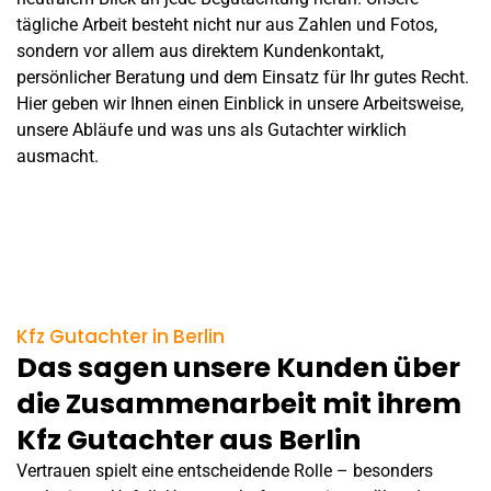
tägliche Arbeit besteht nicht nur aus Zahlen und Fotos,
sondern vor allem aus direktem Kundenkontakt,
persönlicher Beratung und dem Einsatz für Ihr gutes Recht.
Hier geben wir Ihnen einen Einblick in unsere Arbeitsweise,
unsere Abläufe und was uns als Gutachter wirklich
ausmacht.
Kfz Gutachter in Berlin
Das sagen unsere Kunden über
die Zusammenarbeit mit ihrem
Kfz Gutachter aus Berlin
Vertrauen spielt eine entscheidende Rolle – besonders