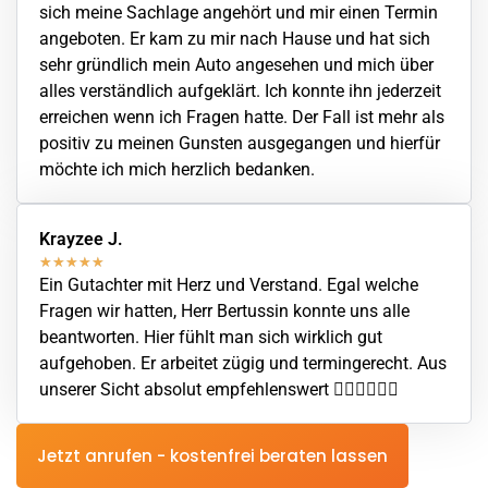
sich meine Sachlage angehört und mir einen Termin
angeboten. Er kam zu mir nach Hause und hat sich
sehr gründlich mein Auto angesehen und mich über
alles verständlich aufgeklärt. Ich konnte ihn jederzeit
erreichen wenn ich Fragen hatte. Der Fall ist mehr als
positiv zu meinen Gunsten ausgegangen und hierfür
möchte ich mich herzlich bedanken.
Krayzee J.
★
★
★
★
★
Ein Gutachter mit Herz und Verstand. Egal welche
Fragen wir hatten, Herr Bertussin konnte uns alle
beantworten. Hier fühlt man sich wirklich gut
aufgehoben. Er arbeitet zügig und termingerecht. Aus
unserer Sicht absolut empfehlenswert 👍🏼👍🏼👍🏼
Jetzt anrufen - kostenfrei beraten lassen