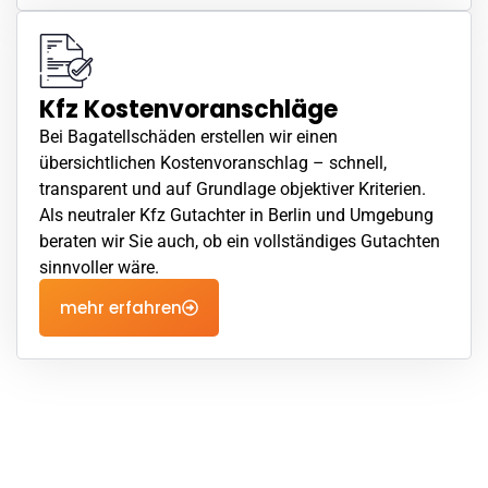
Kfz Kostenvoranschläge
Bei Bagatellschäden erstellen wir einen
übersichtlichen
Kostenvoranschlag
– schnell,
transparent und auf Grundlage objektiver Kriterien.
Als neutraler Kfz Gutachter in Berlin und Umgebung
beraten wir Sie auch, ob ein vollständiges Gutachten
sinnvoller wäre.
mehr erfahren