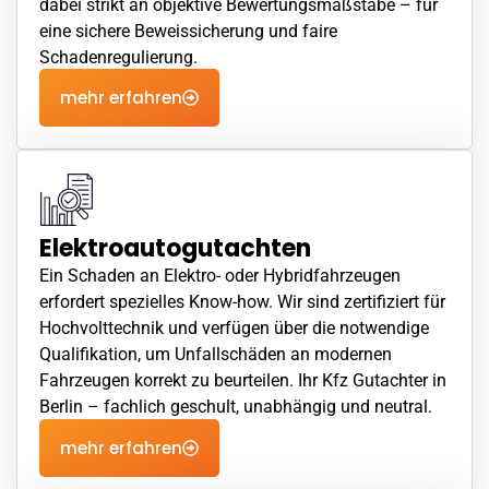
dabei strikt an objektive Bewertungsmaßstäbe – für
eine sichere Beweissicherung und faire
Schadenregulierung.
mehr erfahren
Elektroautogutachten
Ein
Schaden
an Elektro- oder Hybridfahrzeugen
erfordert spezielles Know-how. Wir sind zertifiziert für
Hochvolttechnik und verfügen über die notwendige
Qualifikation, um Unfallschäden an modernen
Fahrzeugen korrekt zu beurteilen. Ihr Kfz Gutachter in
Berlin – fachlich geschult, unabhängig und neutral.
mehr erfahren