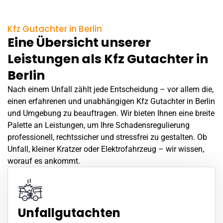
Kfz Gutachter in Berlin
Eine Übersicht unserer
Leistungen als Kfz Gutachter in
Berlin
Nach einem
Unfall
zählt jede Entscheidung – vor allem die,
einen erfahrenen und unabhängigen Kfz Gutachter in Berlin
und Umgebung zu beauftragen. Wir bieten Ihnen eine breite
Palette an Leistungen, um Ihre Schadensregulierung
professionell, rechtssicher und stressfrei zu gestalten. Ob
Unfall
, kleiner Kratzer oder Elektrofahrzeug – wir wissen,
worauf es ankommt.
Unfallgutachten