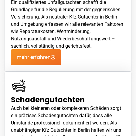
Ein qualifiziertes
Unfallgutachten
schafft die
Grundlage für die Regulierung mit der gegnerischen
Versicherung. Als neutraler Kfz Gutachter in Berlin
und Umgebung erfassen wir alle relevanten Faktoren
wie Reparaturkosten, Wertminderung,
Nutzungsausfall und Wiederbeschaffungswert –
sachlich, vollständig und gerichtsfest.
mehr erfahren
Schadengutachten
Auch bei kleineren oder komplexeren Schäden sorgt
ein präzises
Schadengutachten
dafür, dass alle
Umstände professionell dokumentiert werden. Als
unabhängiger Kfz Gutachter in Berlin halten wir uns