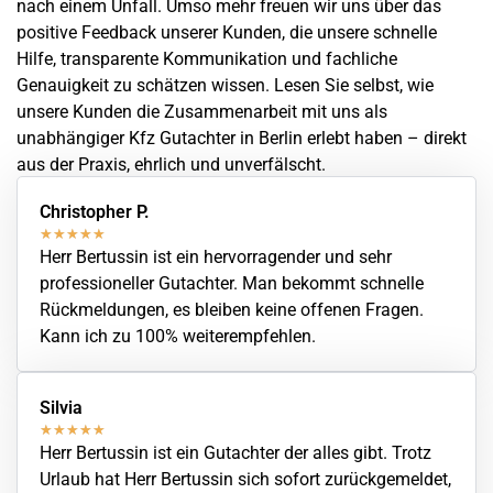
nach einem
Unfall
. Umso mehr freuen wir uns über das
positive Feedback unserer Kunden, die unsere schnelle
Hilfe, transparente Kommunikation und fachliche
Genauigkeit zu schätzen wissen. Lesen Sie selbst, wie
unsere Kunden die Zusammenarbeit mit uns als
unabhängiger Kfz Gutachter in Berlin erlebt haben – direkt
aus der Praxis, ehrlich und unverfälscht.
Christopher P.
★
★
★
★
★
Herr Bertussin ist ein hervorragender und sehr
professioneller Gutachter. Man bekommt schnelle
Rückmeldungen, es bleiben keine offenen Fragen.
Kann ich zu 100% weiterempfehlen.
Silvia
★
★
★
★
★
Herr Bertussin ist ein Gutachter der alles gibt. Trotz
Urlaub hat Herr Bertussin sich sofort zurückgemeldet,