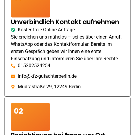
Unverbindlich Kontakt aufnehmen
Kostenfreie Online Anfrage
Sie erreichen uns mühelos – sei es über einen Anruf,
WhatsApp oder das Kontaktformular. Bereits im
ersten Gespräch geben wir Ihnen eine erste
Einschätzung und informieren Sie über Ihre Rechte.
015202524254
info@kfz-gutachterberlin.de
Mudrastraße 29, 12249 Berlin
02