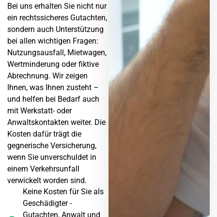
Bei uns erhalten Sie nicht nur
ein rechtssicheres Gutachten,
sondern auch Unterstützung
bei allen wichtigen Fragen:
Nutzungsausfall, Mietwagen,
Wertminderung oder fiktive
Abrechnung. Wir zeigen
Ihnen, was Ihnen zusteht –
und helfen bei Bedarf auch
mit Werkstatt- oder
Anwaltskontakten weiter. Die
Kosten dafür trägt die
gegnerische Versicherung,
wenn Sie unverschuldet in
einem Verkehrsunfall
verwickelt worden sind.
Keine Kosten für Sie als
Geschädigter -
Gutachten, Anwalt und