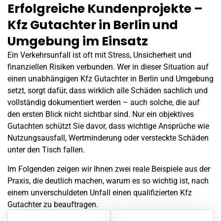
Erfolgreiche Kundenprojekte –
Kfz Gutachter in Berlin und
Umgebung im Einsatz
Ein Verkehrsunfall ist oft mit Stress, Unsicherheit und
finanziellen Risiken verbunden. Wer in dieser Situation auf
einen unabhängigen Kfz Gutachter in Berlin und Umgebung
setzt, sorgt dafür, dass wirklich alle Schäden sachlich und
vollständig dokumentiert werden – auch solche, die auf
den ersten Blick nicht sichtbar sind. Nur ein objektives
Gutachten schützt Sie davor, dass wichtige Ansprüche wie
Nutzungsausfall, Wertminderung oder versteckte Schäden
unter den Tisch fallen.
Im Folgenden zeigen wir Ihnen zwei reale Beispiele aus der
Praxis, die deutlich machen, warum es so wichtig ist, nach
einem unverschuldeten
Unfall
einen qualifizierten Kfz
Gutachter zu beauftragen.