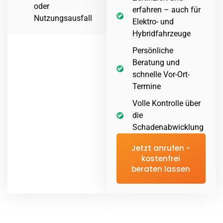
oder
erfahren – auch für
Nutzungsausfall
Elektro- und
Hybridfahrzeuge
Persönliche
Beratung und
schnelle Vor-Ort-
Termine
Volle Kontrolle über
die
Schadenabwicklung
Jetzt anrufen -
kostenfrei
beraten lassen