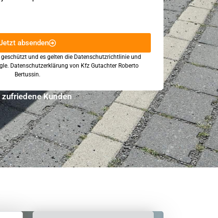
Jetzt absenden
 geschützt und es gelten die
Datenschutzrichtlinie
und
gle.
Datenschutzerklärung
von Kfz Gutachter Roberto
Bertussin.
 zufriedene Kunden