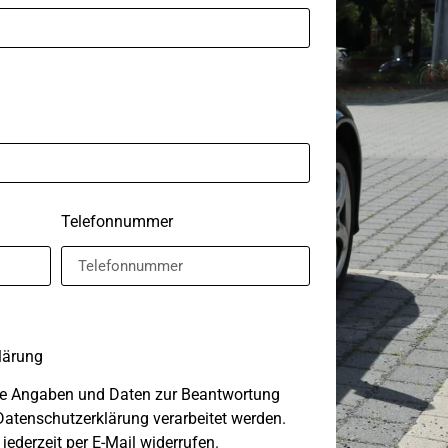
Telefonnummer
lärung
ne Angaben und Daten zur Beantwortung
atenschutzerklärung verarbeitet werden.
jederzeit per E-Mail widerrufen.