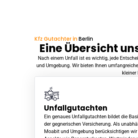
Kfz Gutachter in
Berlin
Eine Übersicht un
Nach einem
Unfall
ist es wichtig, jede Entsc
und Umgebung. Wir bieten Ihnen umfangreiche 
kleiner
Unfallgutachten
Ein genaues
Unfallgutachten
bildet die Bas
der gegnerischen Versicherung. Als unabhä
Moabit und Umgebung berücksichtigen wir d