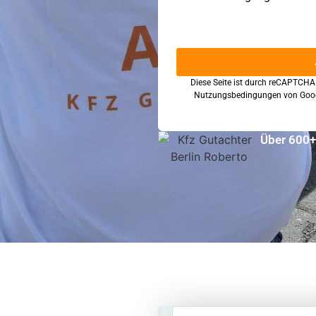
Diese Seite ist durch reCAPTCHA
Nutzungsbedingungen
von Goo
Über 600+