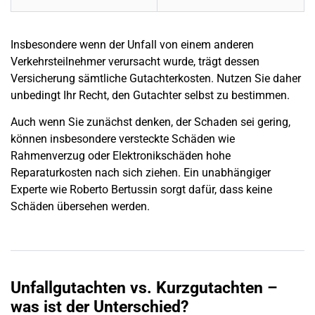
Insbesondere wenn der Unfall von einem anderen
Verkehrsteilnehmer verursacht wurde, trägt dessen
Versicherung
sämtliche Gutachterkosten. Nutzen Sie daher
unbedingt Ihr Recht, den Gutachter selbst zu bestimmen.
Auch wenn Sie zunächst denken, der
Schaden
sei gering,
können insbesondere versteckte Schäden wie
Rahmenverzug oder Elektronikschäden hohe
Reparaturkosten nach sich ziehen. Ein unabhängiger
Experte wie Roberto Bertussin sorgt dafür, dass keine
Schäden übersehen werden.
Unfallgutachten vs. Kurzgutachten –
was ist der Unterschied?