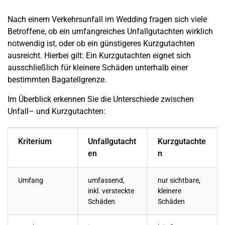
Nach einem Verkehrsunfall im
Wedding
fragen sich viele
Betroffene, ob ein umfangreiches
Unfallgutachten
wirklich
notwendig ist, oder ob ein günstigeres Kurzgutachten
ausreicht. Hierbei gilt: Ein Kurzgutachten eignet sich
ausschließlich für kleinere Schäden unterhalb einer
bestimmten Bagatellgrenze.
Im Überblick erkennen Sie die Unterschiede zwischen
Unfall
– und Kurzgutachten:
Kriterium
Unfallgutacht
Kurzgutachte
en
n
Umfang
umfassend,
nur sichtbare,
inkl. versteckte
kleinere
Schäden
Schäden