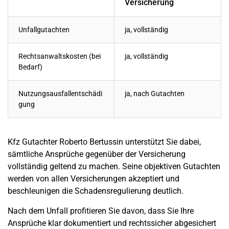
Versicherung
Unfallgutachten
ja, vollständig
Rechtsanwaltskosten (bei
ja, vollständig
Bedarf)
Nutzungsausfallentschädi
ja, nach Gutachten
gung
Kfz Gutachter Roberto Bertussin unterstützt Sie dabei,
sämtliche Ansprüche gegenüber der Versicherung
vollständig geltend zu machen. Seine objektiven Gutachten
werden von allen Versicherungen akzeptiert und
beschleunigen die Schadensregulierung deutlich.
Nach dem
Unfall
profitieren Sie davon, dass Sie Ihre
Ansprüche klar dokumentiert und rechtssicher abgesichert