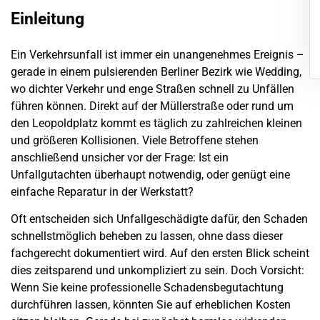
Einleitung
Ein Verkehrsunfall ist immer ein unangenehmes Ereignis –
gerade in einem pulsierenden Berliner Bezirk wie
Wedding
,
wo dichter Verkehr und enge Straßen schnell zu Unfällen
führen können. Direkt auf der Müllerstraße oder rund um
den Leopoldplatz kommt es täglich zu zahlreichen kleinen
und größeren Kollisionen. Viele Betroffene stehen
anschließend unsicher vor der Frage: Ist ein
Unfallgutachten
überhaupt notwendig, oder genügt eine
einfache Reparatur in der Werkstatt?
Oft entscheiden sich Unfallgeschädigte dafür, den
Schaden
schnellstmöglich beheben zu lassen, ohne dass dieser
fachgerecht dokumentiert wird. Auf den ersten Blick scheint
dies zeitsparend und unkompliziert zu sein. Doch Vorsicht:
Wenn Sie keine professionelle Schadensbegutachtung
durchführen lassen, könnten Sie auf erheblichen Kosten