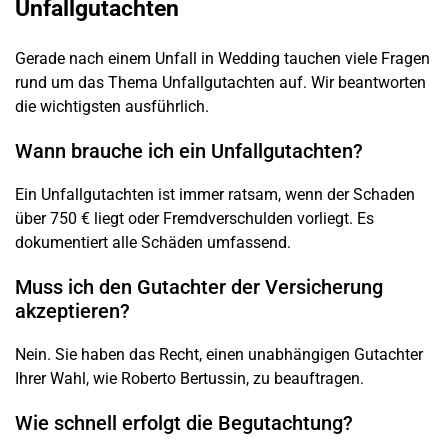
Unfallgutachten
Gerade nach einem
Unfall
in Wedding tauchen viele Fragen
rund um das Thema Unfallgutachten auf. Wir beantworten
die wichtigsten ausführlich.
Wann brauche ich ein Unfallgutachten?
Ein Unfallgutachten ist immer ratsam, wenn der
Schaden
über 750 € liegt oder Fremdverschulden vorliegt. Es
dokumentiert alle Schäden umfassend.
Muss ich den Gutachter der Versicherung
akzeptieren?
Nein. Sie haben das Recht, einen unabhängigen Gutachter
Ihrer Wahl, wie Roberto Bertussin, zu beauftragen.
Wie schnell erfolgt die Begutachtung?