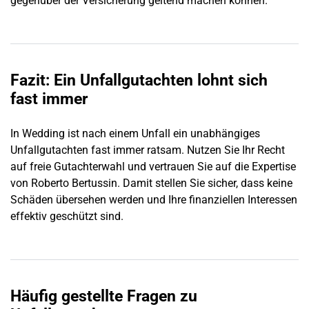
gegenüber der Versicherung geltend machen können.
Fazit: Ein Unfallgutachten lohnt sich
fast immer
In
Wedding
ist nach einem Unfall ein unabhängiges
Unfallgutachten fast immer ratsam. Nutzen Sie Ihr Recht
auf freie Gutachterwahl und vertrauen Sie auf die Expertise
von Roberto Bertussin. Damit stellen Sie sicher, dass keine
Schäden übersehen werden und Ihre finanziellen Interessen
effektiv geschützt sind.
Häufig gestellte Fragen zu