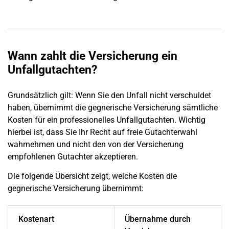
Wann zahlt die Versicherung ein
Unfallgutachten?
Grundsätzlich gilt: Wenn Sie den
Unfall
nicht verschuldet
haben, übernimmt die gegnerische Versicherung sämtliche
Kosten für ein professionelles Unfallgutachten. Wichtig
hierbei ist, dass Sie Ihr Recht auf freie Gutachterwahl
wahrnehmen und nicht den von der Versicherung
empfohlenen Gutachter akzeptieren.
Die folgende Übersicht zeigt, welche Kosten die
gegnerische Versicherung übernimmt:
Kostenart
Übernahme durch