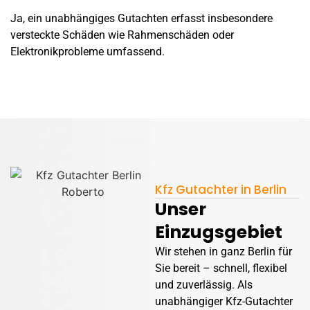
Ja, ein unabhängiges Gutachten erfasst insbesondere
versteckte Schäden wie Rahmenschäden oder
Elektronikprobleme umfassend.
Kfz Gutachter in Berlin
Unser
Einzugsgebiet
Wir stehen in ganz Berlin für
Sie bereit – schnell, flexibel
und zuverlässig. Als
unabhängiger Kfz-Gutachter