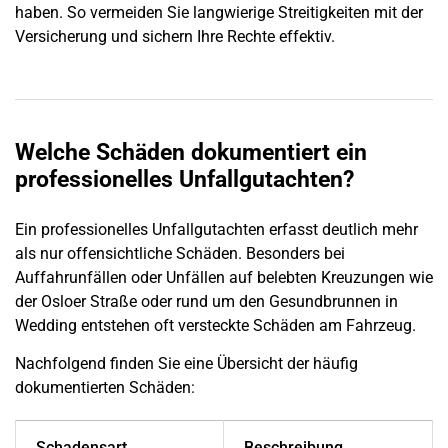
haben. So vermeiden Sie langwierige Streitigkeiten mit der
Versicherung und sichern Ihre Rechte effektiv.
Welche Schäden dokumentiert ein
professionelles Unfallgutachten?
Ein professionelles
Unfallgutachten
erfasst deutlich mehr
als nur offensichtliche Schäden. Besonders bei
Auffahrunfällen oder Unfällen auf belebten Kreuzungen wie
der Osloer Straße oder rund um den Gesundbrunnen in
Wedding
entstehen oft versteckte Schäden am Fahrzeug.
Nachfolgend finden Sie eine Übersicht der häufig
dokumentierten Schäden:
Schadensart
Beschreibung