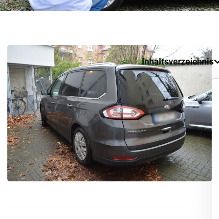
Inhaltsverzeichnis