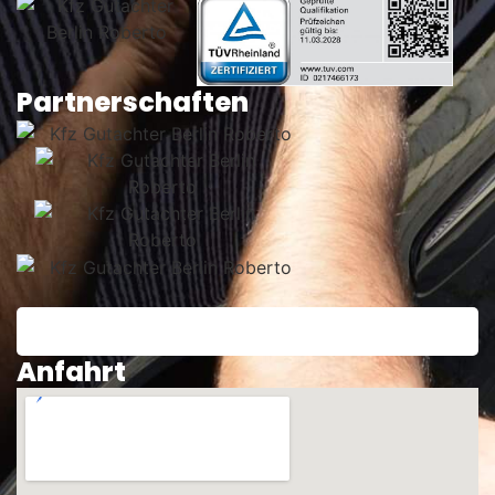
Partnerschaften
Anfahrt