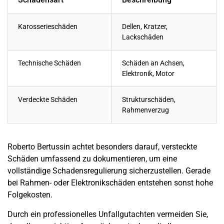
Karosserieschäden
Dellen, Kratzer,
Lackschäden
Technische Schäden
Schäden an Achsen,
Elektronik, Motor
Verdeckte Schäden
Strukturschäden,
Rahmenverzug
Roberto Bertussin achtet besonders darauf, versteckte
Schäden umfassend zu dokumentieren, um eine
vollständige Schadensregulierung sicherzustellen. Gerade
bei Rahmen- oder Elektronikschäden entstehen sonst hohe
Folgekosten.
Durch ein professionelles
Unfallgutachten
vermeiden Sie,