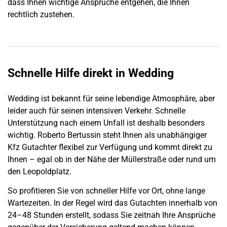
dass Ihnen wichtige Ansprüche entgehen, die Ihnen
rechtlich zustehen.
Schnelle Hilfe direkt in Wedding
Wedding
ist bekannt für seine lebendige Atmosphäre, aber
leider auch für seinen intensiven Verkehr. Schnelle
Unterstützung nach einem
Unfall
ist deshalb besonders
wichtig. Roberto Bertussin steht Ihnen als unabhängiger
Kfz Gutachter flexibel zur Verfügung und kommt direkt zu
Ihnen – egal ob in der Nähe der Müllerstraße oder rund um
den Leopoldplatz.
So profitieren Sie von schneller Hilfe vor Ort, ohne lange
Wartezeiten. In der Regel wird das Gutachten innerhalb von
24–48 Stunden erstellt, sodass Sie zeitnah Ihre Ansprüche