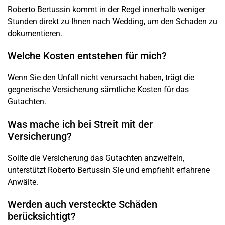
Roberto Bertussin kommt in der Regel innerhalb weniger
Stunden direkt zu Ihnen nach Wedding, um den
Schaden
zu
dokumentieren.
Welche Kosten entstehen für mich?
Wenn Sie den
Unfall
nicht verursacht haben, trägt die
gegnerische Versicherung sämtliche Kosten für das
Gutachten.
Was mache ich bei Streit mit der
Versicherung?
Sollte die Versicherung das Gutachten anzweifeln,
unterstützt Roberto Bertussin Sie und empfiehlt erfahrene
Anwälte.
Werden auch versteckte Schäden
berücksichtigt?