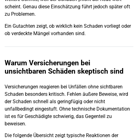
scheint. Genau diese Einschätzung führt jedoch später oft
zu Problemen.
Ein Gutachten zeigt, ob wirklich kein
Schaden
vorliegt oder
ob verdeckte Mängel vorhanden sind.
Warum Versicherungen bei
unsichtbaren Schäden skeptisch sind
Versicherungen
reagieren bei Unfällen ohne sichtbaren
Schaden besonders kritisch. Fehlen äußere Beweise, wird
der
Schaden
schnell als geringfügig oder nicht
unfallbedingt eingestuft. Ohne technische Dokumentation
ist es für Geschädigte schwierig, das Gegenteil zu
beweisen.
Die folgende Übersicht zeigt typische Reaktionen der