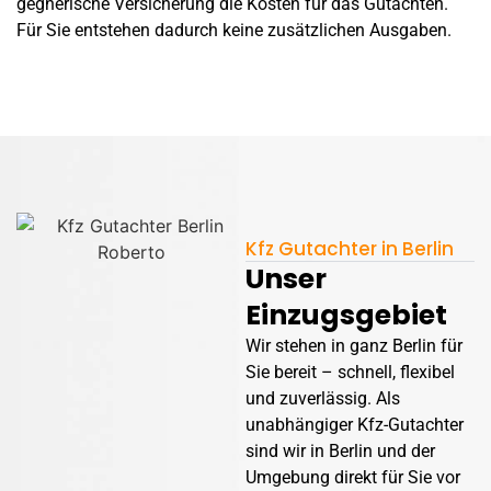
gegnerische Versicherung die Kosten für das Gutachten.
Für Sie entstehen dadurch keine zusätzlichen Ausgaben.
Kfz Gutachter in Berlin
Unser
Einzugsgebiet
Wir stehen in ganz Berlin für
Sie bereit – schnell, flexibel
und zuverlässig. Als
unabhängiger Kfz-Gutachter
sind wir in Berlin und der
Umgebung direkt für Sie vor