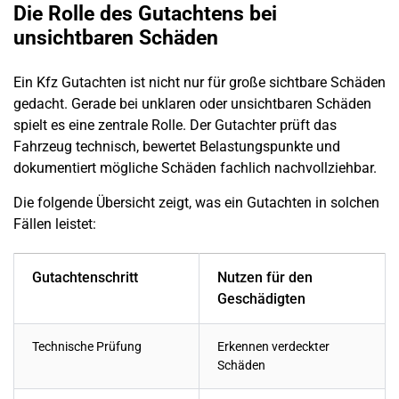
Die Rolle des Gutachtens bei
unsichtbaren Schäden
Ein Kfz Gutachten ist nicht nur für große sichtbare Schäden
gedacht. Gerade bei unklaren oder unsichtbaren Schäden
spielt es eine zentrale Rolle. Der Gutachter prüft das
Fahrzeug technisch, bewertet Belastungspunkte und
dokumentiert mögliche Schäden fachlich nachvollziehbar.
Die folgende Übersicht zeigt, was ein Gutachten in solchen
Fällen leistet:
Gutachtenschritt
Nutzen für den
Geschädigten
Technische Prüfung
Erkennen
verdeckter
Schäden