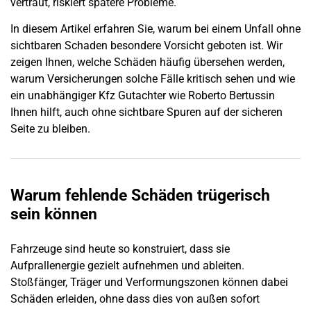
vertraut, riskiert spätere Probleme.
In diesem Artikel erfahren Sie, warum bei einem Unfall ohne
sichtbaren
Schaden
besondere Vorsicht geboten ist. Wir
zeigen Ihnen, welche Schäden häufig übersehen werden,
warum Versicherungen solche Fälle kritisch sehen und wie
ein unabhängiger Kfz Gutachter wie Roberto Bertussin
Ihnen hilft, auch ohne sichtbare Spuren auf der sicheren
Seite zu bleiben.
Warum fehlende Schäden trügerisch
sein können
Fahrzeuge sind heute so konstruiert, dass sie
Aufprallenergie gezielt aufnehmen und ableiten.
Stoßfänger, Träger und Verformungszonen können dabei
Schäden erleiden, ohne dass dies von außen sofort