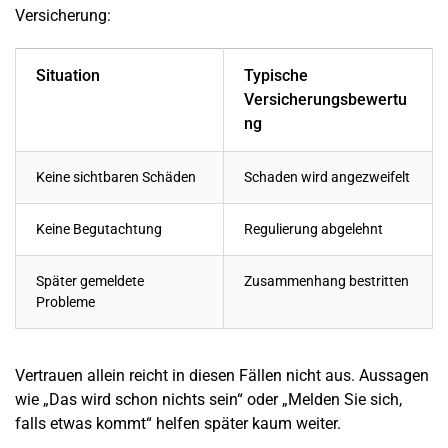
Versicherung:
Situation
Typische
Versicherungsbewertu
ng
Keine sichtbaren Schäden
Schaden
wird angezweifelt
Keine Begutachtung
Regulierung abgelehnt
Später gemeldete
Zusammenhang bestritten
Probleme
Vertrauen allein reicht in diesen Fällen nicht aus. Aussagen
wie „Das wird schon nichts sein“ oder „Melden Sie sich,
falls etwas kommt“ helfen später kaum weiter.