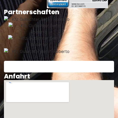
Partnerschaften
Anfahrt