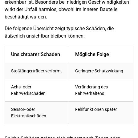
erkennbar ist. Besonders bei niedrigen Geschwindigkeiten
wirkt der
Unfall
harmlos, obwohl im Inneren Bauteile
beschädigt wurden.
Die folgende Übersicht zeigt typische Schäden, die
äußerlich unsichtbar bleiben können:
Unsichtbarer Schaden
Mögliche Folge
Stoßfängerträger verformt
Geringere Schutzwirkung
Achs- oder
Veränderung des
Fahrwerkschäden
Fahrverhaltens
Sensor- oder
Fehlfunktionen später
Elektronikschäden