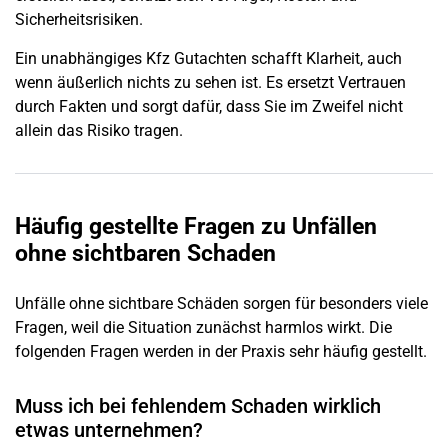
Sicherheitsrisiken.
Ein unabhängiges Kfz Gutachten schafft Klarheit, auch
wenn äußerlich nichts zu sehen ist. Es ersetzt Vertrauen
durch Fakten und sorgt dafür, dass Sie im Zweifel nicht
allein das Risiko tragen.
Häufig gestellte Fragen zu Unfällen
ohne sichtbaren Schaden
Unfälle ohne sichtbare Schäden sorgen für besonders viele
Fragen, weil die Situation zunächst harmlos wirkt. Die
folgenden Fragen werden in der Praxis sehr häufig gestellt.
Muss ich bei fehlendem Schaden wirklich
etwas unternehmen?