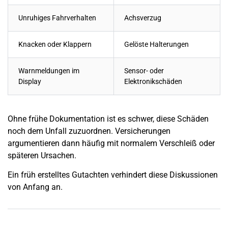
Unruhiges Fahrverhalten
Achsverzug
Knacken oder Klappern
Gelöste Halterungen
Warnmeldungen im
Sensor- oder
Display
Elektronikschäden
Ohne frühe Dokumentation ist es schwer, diese Schäden
noch dem
Unfall
zuzuordnen. Versicherungen
argumentieren dann häufig mit normalem Verschleiß oder
späteren Ursachen.
Ein früh erstelltes Gutachten verhindert diese Diskussionen
von Anfang an.