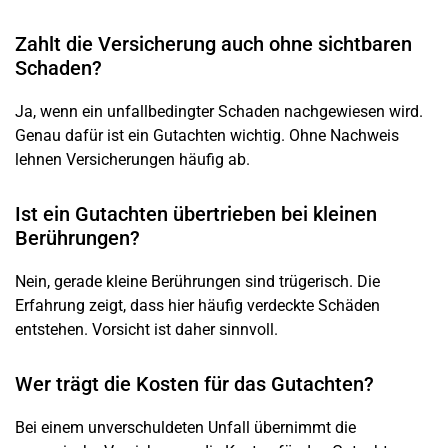
Zahlt die Versicherung auch ohne sichtbaren
Schaden?
Ja, wenn ein unfallbedingter
Schaden
nachgewiesen wird.
Genau dafür ist ein Gutachten wichtig. Ohne Nachweis
lehnen Versicherungen häufig ab.
Ist ein Gutachten übertrieben bei kleinen
Berührungen?
Nein, gerade kleine Berührungen sind trügerisch. Die
Erfahrung zeigt, dass hier häufig verdeckte Schäden
entstehen. Vorsicht ist daher sinnvoll.
Wer trägt die Kosten für das Gutachten?
Bei einem unverschuldeten
Unfall
übernimmt die