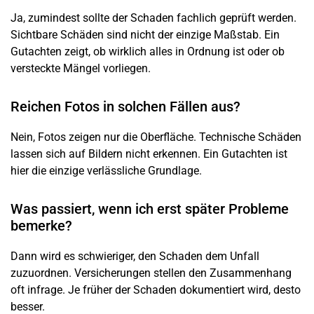
Ja, zumindest sollte der
Schaden
fachlich geprüft werden.
Sichtbare Schäden sind nicht der einzige Maßstab. Ein
Gutachten zeigt, ob wirklich alles in Ordnung ist oder ob
versteckte Mängel
vorliegen.
Reichen Fotos in solchen Fällen aus?
Nein, Fotos zeigen nur die Oberfläche. Technische Schäden
lassen sich auf Bildern nicht erkennen. Ein Gutachten ist
hier die einzige verlässliche Grundlage.
Was passiert, wenn ich erst später Probleme
bemerke?
Dann wird es schwieriger, den
Schaden
dem Unfall
zuzuordnen.
Versicherungen
stellen den Zusammenhang
oft infrage. Je früher der
Schaden
dokumentiert wird, desto
besser.