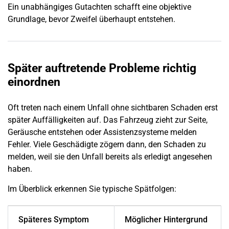
Ein unabhängiges Gutachten schafft eine objektive
Grundlage, bevor Zweifel überhaupt entstehen.
Später auftretende Probleme richtig
einordnen
Oft treten nach einem Unfall ohne sichtbaren
Schaden
erst
später Auffälligkeiten auf. Das Fahrzeug zieht zur Seite,
Geräusche entstehen oder Assistenzsysteme melden
Fehler. Viele Geschädigte zögern dann, den
Schaden
zu
melden, weil sie den Unfall bereits als erledigt angesehen
haben.
Im Überblick erkennen Sie typische Spätfolgen:
Späteres Symptom
Möglicher Hintergrund