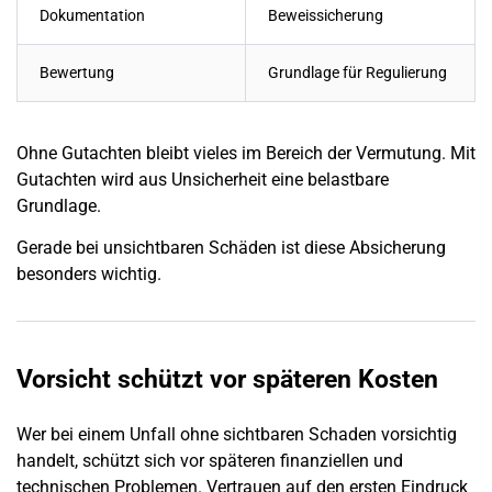
Dokumentation
Beweissicherung
Bewertung
Grundlage für Regulierung
Ohne Gutachten bleibt vieles im Bereich der Vermutung. Mit
Gutachten wird aus Unsicherheit eine belastbare
Grundlage.
Gerade bei unsichtbaren Schäden ist diese Absicherung
besonders wichtig.
Vorsicht schützt vor späteren Kosten
Wer bei einem Unfall ohne sichtbaren
Schaden
vorsichtig
handelt, schützt sich vor späteren finanziellen und
technischen Problemen. Vertrauen auf den ersten Eindruck