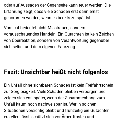
oder auf Aussagen der Gegenseite kann teuer werden. Die
Erfahrung zeigt, dass viele Schäden erst dann ernst
genommen werden, wenn es bereits zu spät ist.
Vorsicht bedeutet nicht Misstrauen, sondern
vorausschauendes Handeln. Ein Gutachten ist kein Zeichen
von Überreaktion, sondern von Verantwortung gegenüber
sich selbst und dem eigenen Fahrzeug.
Fazit: Unsichtbar heißt nicht folgenlos
Ein Unfall ohne sichtbaren
Schaden
ist kein Freifahrtschein
zur Sorglosigkeit. Viele Schäden bleiben verborgen und
zeigen sich erst später, wenn der Zusammenhang zum
Unfall
kaum noch nachweisbar ist. Wer in solchen
Situationen vorsichtig bleibt und frühzeitig ein Gutachten
erstellen lässt, schützt sich vor Ärger, Kosten und