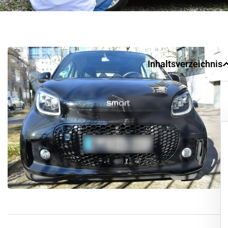
Inhaltsverzeichnis