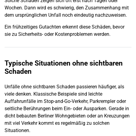
Solche Schäden zeigen sich oft erst nach Tagen oder
Wochen. Dann wird es schwierig, den Zusammenhang mit
dem ursprünglichen
Unfall
noch eindeutig nachzuweisen.
Ein frühzeitiges Gutachten erkennt diese Schäden, bevor
sie zu Sicherheits- oder Kostenproblemen werden.
Typische Situationen ohne sichtbaren
Schaden
Unfälle ohne sichtbaren
Schaden
passieren häufiger, als
viele denken. Klassische Beispiele sind leichte
Auffahrunfälle im Stop-and-Go-Verkehr, Parkrempler oder
seitliche Berührungen beim Ein- oder Ausparken. Gerade in
dicht bebauten Berliner Wohngebieten oder an Kreuzungen
mit viel Verkehr kommt es regelmäßig zu solchen
Situationen.