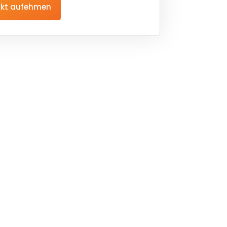
kt aufehmen