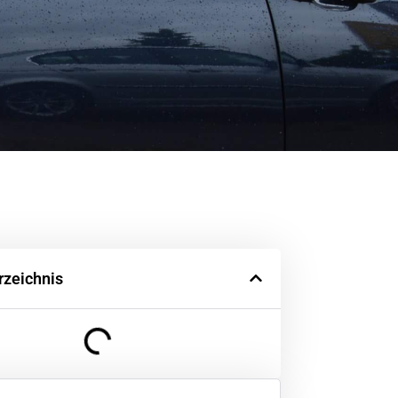
rzeichnis