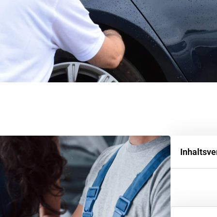
Inhaltsve