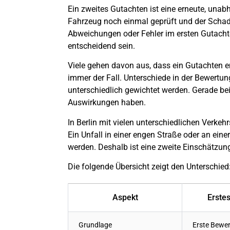
Ein zweites Gutachten ist eine erneute, una
Fahrzeug noch einmal geprüft und der
Scha
Abweichungen oder Fehler im ersten Gutacht
entscheidend sein.
Viele gehen davon aus, dass ein Gutachten end
immer der Fall. Unterschiede in der Bewertun
unterschiedlich gewichtet werden. Gerade b
Auswirkungen haben.
In
Berlin
mit vielen unterschiedlichen Verkehr
Ein
Unfall
in einer engen Straße oder an eine
werden. Deshalb ist eine zweite Einschätzu
Die folgende Übersicht zeigt den Unterschied
Aspekt
Erste
Grundlage
Erste Bewe