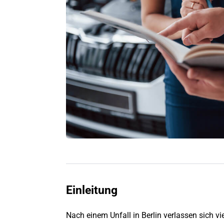
Einleitung
Nach einem Unfall in
Berlin
verlassen sich vie