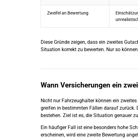
Zweifel an Bewertung
Einschätzun
unrealistisc
Diese Gründe zeigen, dass ein zweites Gutacht
Situation korrekt zu bewerten. Nur so können
Wann Versicherungen ein zwei
Nicht nur Fahrzeughalter können ein zweite
greifen in bestimmten Fällen darauf zurück. 
bestehen. Ziel ist es, die Situation genauer z
Ein häufiger Fall ist eine besonders hohe 
erscheinen, wird eine zweite Bewertung ange