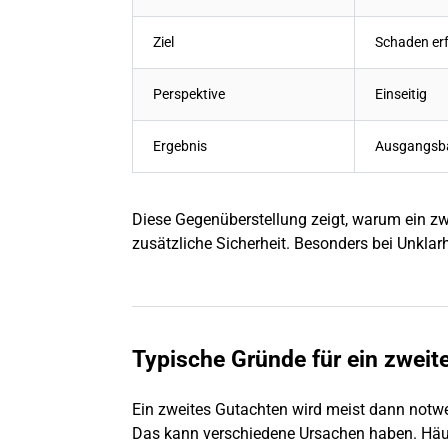
Ziel
Schaden
er
Perspektive
Einseitig
Ergebnis
Ausgangsb
Diese Gegenüberstellung zeigt, warum ein zw
zusätzliche Sicherheit. Besonders bei Unklar
Typische Gründe für ein zweit
Ein zweites Gutachten wird meist dann notw
Das kann verschiedene Ursachen haben. Häu