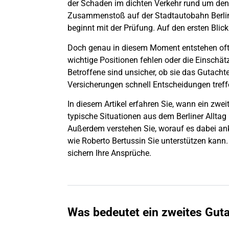
der Schaden im dichten Verkehr rund um den
Zusammenstoß auf der Stadtautobahn
Berli
beginnt mit der Prüfung. Auf den ersten Blick 
Doch genau in diesem Moment entstehen oft 
wichtige Positionen fehlen oder die Einschä
Betroffene sind unsicher, ob sie das Gutach
Versicherungen schnell Entscheidungen treffe
In diesem Artikel erfahren Sie, wann ein zweit
typische Situationen aus dem Berliner Alltag
Außerdem verstehen Sie, worauf es dabei a
wie Roberto Bertussin Sie unterstützen kann.
sichern Ihre Ansprüche.
Was bedeutet ein zweites Gut