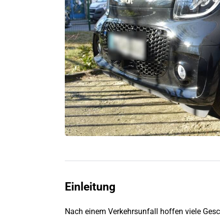
Einleitung
Nach einem Verkehrsunfall hoffen viele Gesc