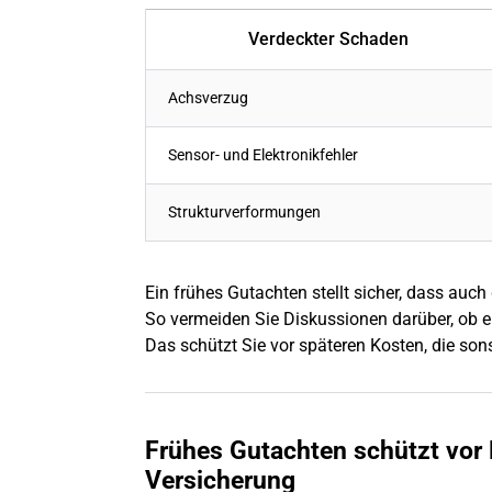
Verdeckter Schaden
Achsverzug
Sensor- und Elektronikfehler
Strukturverformungen
Ein frühes Gutachten stellt sicher, dass auc
So vermeiden Sie Diskussionen darüber, ob ein
Das schützt Sie vor späteren Kosten, die son
Frühes Gutachten schützt vor
Versicherung