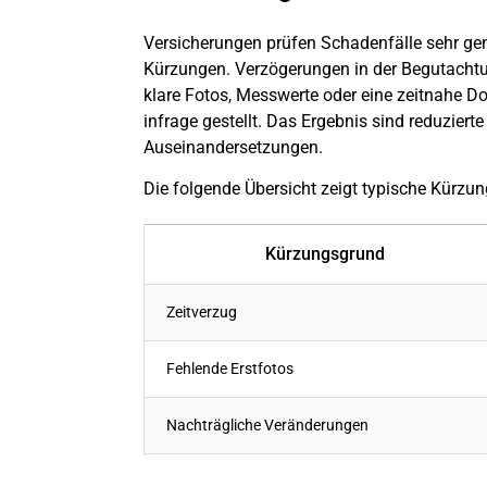
Versicherungen prüfen Schadenfälle sehr g
Kürzungen. Verzögerungen in der Begutachtun
klare Fotos, Messwerte oder eine zeitnahe 
infrage gestellt. Das Ergebnis sind reduzier
Auseinandersetzungen.
Die folgende Übersicht zeigt typische Kürzun
Kürzungsgrund
Zeitverzug
Fehlende Erstfotos
Nachträgliche Veränderungen