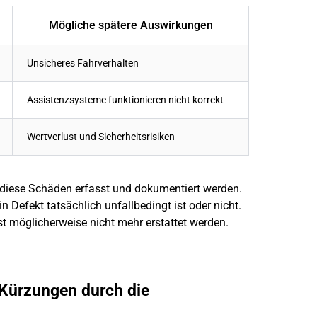
Mögliche spätere Auswirkungen
Unsicheres Fahrverhalten
Assistenzsysteme funktionieren nicht korrekt
Wertverlust und Sicherheitsrisiken
h diese Schäden erfasst und dokumentiert werden.
 Defekt tatsächlich unfallbedingt ist oder nicht.
st möglicherweise nicht mehr erstattet werden.
 Kürzungen durch die