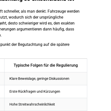
t schneller, als man denkt. Fahrzeuge werden
nutzt, wodurch sich der ursprüngliche
ht, desto schwieriger wird es, den exakten
herungen argumentieren dann häufig, dass
.
itpunkt der Begutachtung auf die spätere
Typische Folgen für die Regulierung
Klare Beweislage, geringe Diskussionen
Erste Rückfragen und Kürzungen
Hohe Streitwahrscheinlichkeit