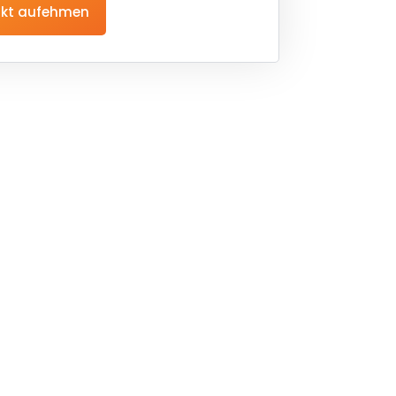
kt aufehmen