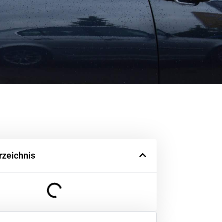
rzeichnis