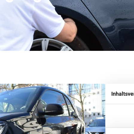
Inhaltsve