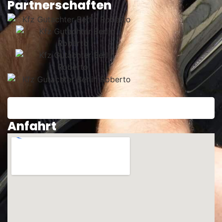
Partnerschaften
Anfahrt