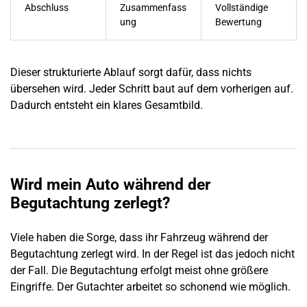
Abschluss
Zusammenfass
Vollständige
ung
Bewertung
Dieser strukturierte Ablauf sorgt dafür, dass nichts
übersehen wird. Jeder Schritt baut auf dem vorherigen auf.
Dadurch entsteht ein klares Gesamtbild.
Wird mein Auto während der
Begutachtung zerlegt?
Viele haben die Sorge, dass ihr Fahrzeug während der
Begutachtung zerlegt wird. In der Regel ist das jedoch nicht
der Fall. Die Begutachtung erfolgt meist ohne größere
Eingriffe. Der Gutachter arbeitet so schonend wie möglich.