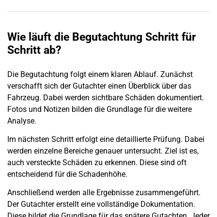
Wie läuft die Begutachtung Schritt für
Schritt ab?
Die Begutachtung folgt einem klaren Ablauf. Zunächst
verschafft sich der Gutachter einen Überblick über das
Fahrzeug. Dabei werden sichtbare Schäden dokumentiert.
Fotos und Notizen bilden die Grundlage für die weitere
Analyse.
Im nächsten Schritt erfolgt eine detaillierte Prüfung. Dabei
werden einzelne Bereiche genauer untersucht. Ziel ist es,
auch versteckte Schäden zu erkennen. Diese sind oft
entscheidend für die Schadenhöhe.
Anschließend werden alle Ergebnisse zusammengeführt.
Der Gutachter erstellt eine vollständige Dokumentation.
Diese bildet die Grundlage für das spätere Gutachten. Jeder