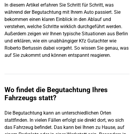
In diesem Artikel erfahren Sie Schritt für Schritt, was
während der Begutachtung mit Ihrem Auto passiert. Sie
bekommen einen klaren Einblick in den Ablauf und
verstehen, welche Schritte wirklich durchgeführt werden.
Außerdem zeigen wir Ihnen typische Situationen aus
Berlin
und erklären, wie ein unabhängiger Kfz Gutachter wie
Roberto Bertussin dabei vorgeht. So wissen Sie genau, was
auf Sie zukommt und können entspannt reagieren.
Wo findet die Begutachtung Ihres
Fahrzeugs statt?
Die Begutachtung kann an unterschiedlichen Orten
stattfinden. In vielen Fällen erfolgt sie direkt dort, wo sich
das Fahrzeug befindet. Das kann bei Ihnen zu Hause, auf