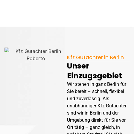
Kfz Gutachter in Berlin
Unser
Einzugsgebiet
Wir stehen in ganz Berlin für
Sie bereit – schnell, flexibel
und zuverlässig. Als
unabhängiger Kfz-Gutachter
sind wir in Berlin und der
Umgebung direkt für Sie vor
Ort tätig – ganz gleich, in