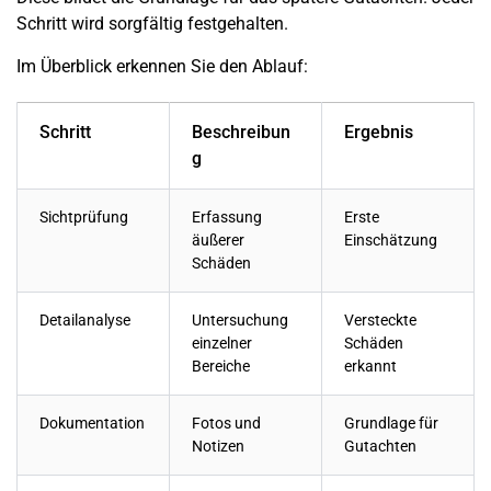
Schritt wird sorgfältig festgehalten.
Im Überblick erkennen Sie den Ablauf:
Schritt
Beschreibun
Ergebnis
g
Sichtprüfung
Erfassung
Erste
äußerer
Einschätzung
Schäden
Detailanalyse
Untersuchung
Versteckte
einzelner
Schäden
Bereiche
erkannt
Dokumentation
Fotos und
Grundlage für
Notizen
Gutachten