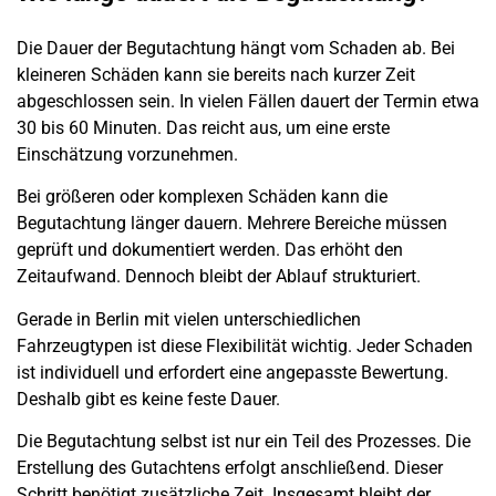
Die Dauer der Begutachtung hängt vom
Schaden
ab. Bei
kleineren Schäden kann sie bereits nach kurzer Zeit
abgeschlossen sein. In vielen Fällen dauert der Termin etwa
30 bis 60 Minuten. Das reicht aus, um eine erste
Einschätzung vorzunehmen.
Bei größeren oder komplexen Schäden kann die
Begutachtung länger dauern. Mehrere Bereiche müssen
geprüft und dokumentiert werden. Das erhöht den
Zeitaufwand. Dennoch bleibt der Ablauf strukturiert.
Gerade in
Berlin
mit vielen unterschiedlichen
Fahrzeugtypen ist diese Flexibilität wichtig. Jeder
Schaden
ist individuell und erfordert eine angepasste Bewertung.
Deshalb gibt es keine feste Dauer.
Die Begutachtung selbst ist nur ein Teil des Prozesses. Die
Erstellung des Gutachtens erfolgt anschließend. Dieser
Schritt benötigt zusätzliche Zeit. Insgesamt bleibt der