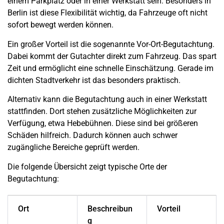
einem Parkplatz oder in einer Werkstatt sein. Besonders in
Berlin
ist diese Flexibilität wichtig, da Fahrzeuge oft nicht
sofort bewegt werden können.
Ein großer Vorteil ist die sogenannte Vor-Ort-Begutachtung.
Dabei kommt der Gutachter direkt zum Fahrzeug. Das spart
Zeit und ermöglicht eine schnelle Einschätzung. Gerade im
dichten Stadtverkehr ist das besonders praktisch.
Alternativ kann die Begutachtung auch in einer Werkstatt
stattfinden. Dort stehen zusätzliche Möglichkeiten zur
Verfügung, etwa Hebebühnen. Diese sind bei größeren
Schäden hilfreich. Dadurch können auch schwer
zugängliche Bereiche geprüft werden.
Die folgende Übersicht zeigt typische Orte der
Begutachtung:
Ort
Beschreibun
Vorteil
g