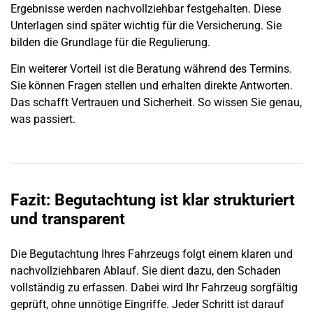
Ergebnisse werden nachvollziehbar festgehalten. Diese
Unterlagen sind später wichtig für die
Versicherung
. Sie
bilden die Grundlage für die Regulierung.
Ein weiterer Vorteil ist die Beratung während des Termins.
Sie können Fragen stellen und erhalten direkte Antworten.
Das schafft Vertrauen und Sicherheit. So wissen Sie genau,
was passiert.
Fazit: Begutachtung ist klar strukturiert
und transparent
Die Begutachtung Ihres Fahrzeugs folgt einem klaren und
nachvollziehbaren Ablauf. Sie dient dazu, den
Schaden
vollständig zu erfassen. Dabei wird Ihr Fahrzeug sorgfältig
geprüft, ohne unnötige Eingriffe. Jeder Schritt ist darauf