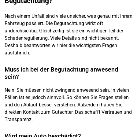
Begutachtung?“
Nach einem
Unfall
sind viele unsicher, was genau mit ihrem
Fahrzeug passiert. Die Begutachtung wirkt oft
undurchsichtig. Gleichzeitig ist sie ein wichtiger Teil der
Schadenregulierung. Viele Details sind nicht bekannt.
Deshalb beantworten wir hier die wichtigsten Fragen
ausführlich.
Muss ich bei der Begutachtung anwesend
sein?
Nein, Sie müssen nicht zwingend anwesend sein. In vielen
Fällen ist es jedoch sinnvoll. So können Sie Fragen stellen
und den Ablauf besser verstehen. Außerdem haben Sie
direkten Kontakt zum Gutachter. Das schafft Vertrauen und
Transparenz.
Wird mein Auto beschädigt?