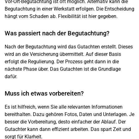
Vor-Ort-Begutachtung ist oft möglich. Alternativ kann die
Begutachtung in einer Werkstatt erfolgen. Die Entscheidung
hängt vom
Schaden
ab. Flexibilität ist hier gegeben.
Was passiert nach der Begutachtung?
Nach der Begutachtung wird das Gutachten erstellt. Dieses
wird an die Versicherung übermittelt. Auf dieser Basis
erfolgt die Regulierung. Der Prozess geht dann in die
nächste Phase über. Das
Gutachten
ist die Grundlage
dafür.
Muss ich etwas vorbereiten?
Es ist hilfreich, wenn Sie alle relevanten Informationen
bereithalten. Dazu gehören Fotos, Daten und Unterlagen. Je
besser die Vorbereitung, desto einfacher der Ablauf. Der
Gutachter kann dann effizient arbeiten. Das spart Zeit und
sorgt für Klarheit.