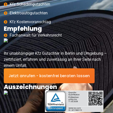
Kfz Schadengutachten
Elektroautogutachten
Kfz Kostenvoranschlag
Empfehlung
Fachanwalt für Verkehrsrecht
Ihr unabhängiger Kfz Gutachter in Berlin und Umgebung –
zertifiziert, erfahren und zuverlässig an Ihrer Seite nach
einem Unfall.
Jetzt anrufen - kostenfrei beraten lassen
Auszeichnungen