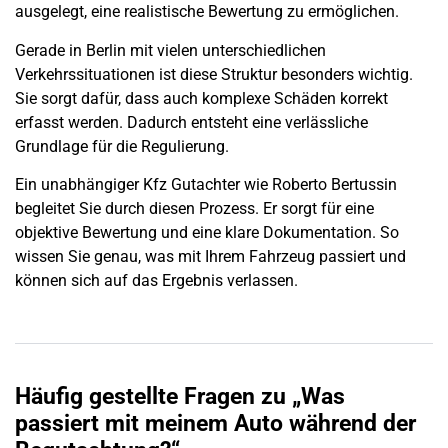
ausgelegt, eine realistische Bewertung zu ermöglichen.
Gerade in
Berlin
mit vielen unterschiedlichen
Verkehrssituationen ist diese Struktur besonders wichtig.
Sie sorgt dafür, dass auch komplexe Schäden korrekt
erfasst werden. Dadurch entsteht eine verlässliche
Grundlage für die Regulierung.
Ein unabhängiger Kfz Gutachter wie Roberto Bertussin
begleitet Sie durch diesen Prozess. Er sorgt für eine
objektive Bewertung und eine klare Dokumentation. So
wissen Sie genau, was mit Ihrem Fahrzeug passiert und
können sich auf das Ergebnis verlassen.
Häufig gestellte Fragen zu „Was
passiert mit meinem Auto während der