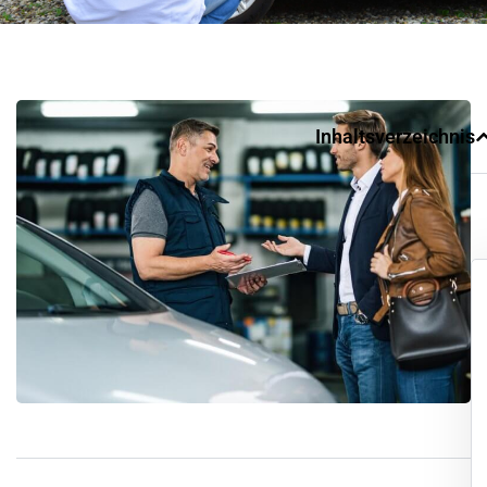
Inhaltsverzeichnis