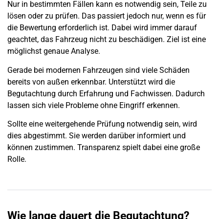
Nur in bestimmten Fällen kann es notwendig sein, Teile zu
lösen oder zu prüfen. Das passiert jedoch nur, wenn es für
die Bewertung erforderlich ist. Dabei wird immer darauf
geachtet, das Fahrzeug nicht zu beschädigen. Ziel ist eine
möglichst genaue Analyse.
Gerade bei modernen Fahrzeugen sind viele Schäden
bereits von außen erkennbar. Unterstützt wird die
Begutachtung durch Erfahrung und Fachwissen. Dadurch
lassen sich viele Probleme ohne Eingriff erkennen.
Sollte eine weitergehende Prüfung notwendig sein, wird
dies abgestimmt. Sie werden darüber informiert und
können zustimmen. Transparenz spielt dabei eine große
Rolle.
Wie lange dauert die Begutachtung?