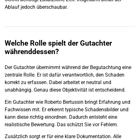
Ablauf jedoch überschaubar.
Welche Rolle spielt der Gutachter
währenddessen?
Der Gutachter übernimmt während der Begutachtung eine
zentrale Rolle. Er ist dafür verantwortlich, den
Schaden
korrekt zu erfassen. Dabei arbeitet er neutral und
unabhängig. Genau diese Objektivität ist entscheidend.
Ein Gutachter wie Roberto Bertussin bringt Erfahrung und
Fachwissen mit. Er erkennt typische Schadensbilder und
kann diese richtig einordnen. Dadurch entsteht eine
realistische Bewertung. Das schützt Sie vor Fehlern.
Zusätzlich sorgt er für eine klare Dokumentation. Alle