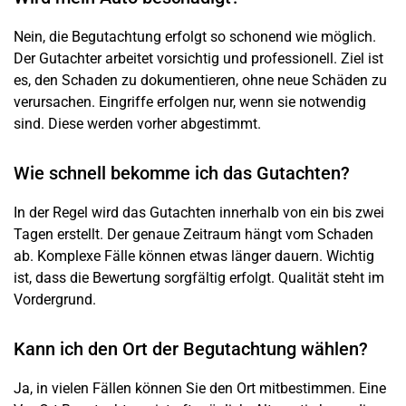
Nein, die Begutachtung erfolgt so schonend wie möglich.
Der Gutachter arbeitet vorsichtig und professionell. Ziel ist
es, den
Schaden
zu dokumentieren, ohne neue Schäden zu
verursachen. Eingriffe erfolgen nur, wenn sie notwendig
sind. Diese werden vorher abgestimmt.
Wie schnell bekomme ich das Gutachten?
In der Regel wird das Gutachten innerhalb von ein bis zwei
Tagen erstellt. Der genaue Zeitraum hängt vom
Schaden
ab. Komplexe Fälle können etwas länger dauern. Wichtig
ist, dass die Bewertung sorgfältig erfolgt. Qualität steht im
Vordergrund.
Kann ich den Ort der Begutachtung wählen?
Ja, in vielen Fällen können Sie den Ort mitbestimmen. Eine