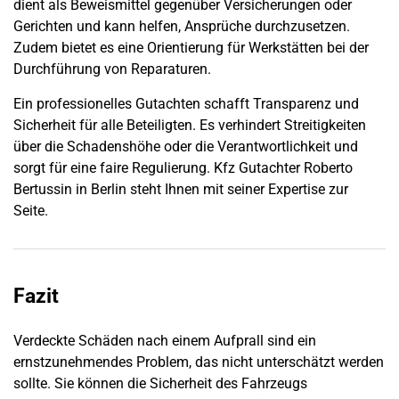
dient als Beweismittel gegenüber Versicherungen oder
Gerichten und kann helfen, Ansprüche durchzusetzen.
Zudem bietet es eine Orientierung für Werkstätten bei der
Durchführung von Reparaturen.
Ein professionelles Gutachten schafft Transparenz und
Sicherheit für alle Beteiligten. Es verhindert Streitigkeiten
über die Schadenshöhe oder die Verantwortlichkeit und
sorgt für eine faire Regulierung. Kfz Gutachter Roberto
Bertussin in
Berlin
steht Ihnen mit seiner Expertise zur
Seite.
Fazit
Verdeckte Schäden nach einem Aufprall sind ein
ernstzunehmendes Problem, das nicht unterschätzt werden
sollte. Sie können die Sicherheit des Fahrzeugs