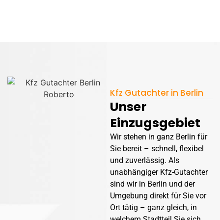
Kfz Gutachter in Berlin
Unser
Einzugsgebiet
Wir stehen in ganz Berlin für
Sie bereit – schnell, flexibel
und zuverlässig. Als
unabhängiger Kfz-Gutachter
sind wir in Berlin und der
Umgebung direkt für Sie vor
Ort tätig – ganz gleich, in
welchem Stadtteil Sie sich