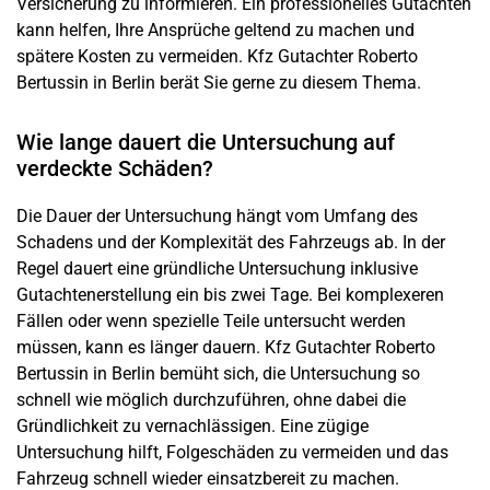
Versicherung zu informieren. Ein professionelles Gutachten
kann helfen, Ihre Ansprüche geltend zu machen und
spätere Kosten zu vermeiden. Kfz Gutachter Roberto
Bertussin in
Berlin
berät Sie gerne zu diesem Thema.
Wie lange dauert die Untersuchung auf
verdeckte Schäden?
Die Dauer der Untersuchung hängt vom Umfang des
Schadens und der Komplexität des Fahrzeugs ab. In der
Regel dauert eine gründliche Untersuchung inklusive
Gutachtenerstellung ein bis zwei Tage. Bei komplexeren
Fällen oder wenn spezielle Teile untersucht werden
müssen, kann es länger dauern. Kfz Gutachter Roberto
Bertussin in
Berlin
bemüht sich, die Untersuchung so
schnell wie möglich durchzuführen, ohne dabei die
Gründlichkeit zu vernachlässigen. Eine zügige
Untersuchung hilft, Folgeschäden zu vermeiden und das
Fahrzeug schnell wieder einsatzbereit zu machen.