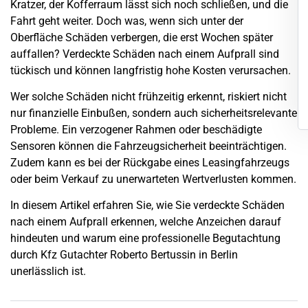
Kratzer, der Kofferraum lässt sich noch schließen, und die
Fahrt geht weiter. Doch was, wenn sich unter der
Oberfläche Schäden verbergen, die erst Wochen später
auffallen? Verdeckte Schäden nach einem Aufprall sind
tückisch und können langfristig hohe Kosten verursachen.
Wer solche Schäden nicht frühzeitig erkennt, riskiert nicht
nur finanzielle Einbußen, sondern auch sicherheitsrelevante
Probleme. Ein verzogener Rahmen oder beschädigte
Sensoren können die Fahrzeugsicherheit beeinträchtigen.
Zudem kann es bei der Rückgabe eines Leasingfahrzeugs
oder beim Verkauf zu unerwarteten
Wertverlusten
kommen.
In diesem Artikel erfahren Sie, wie Sie verdeckte Schäden
nach einem Aufprall erkennen, welche Anzeichen darauf
hindeuten und warum eine professionelle Begutachtung
durch Kfz Gutachter Roberto Bertussin in
Berlin
unerlässlich ist.