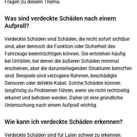
Fragen zu diesem Thema.
Was sind verdeckte Schäden nach einem
Aufprall?
Verdeckte Schäden sind Schäden, die nicht sofort sichtbar
sind, aber dennoch die Funktion oder Sicherheit des
Fahrzeugs beeinträchtigen können. Sie entstehen häufig
bei Unfällen, bei denen die äußeren Schäden minimal
erscheinen, aber die darunterliegenden Strukturen betroffen
sind. Beispiele sind verzogene Rahmen, beschädigte
Sensoren oder defekte Kabel. Solche Schäden können
langfristig zu Problemen führen, wenn sie nicht rechtzeitig
erkannt und behoben werden. Daher ist eine gründliche
Untersuchung nach einem Aufprall wichtig.
Wie kann ich verdeckte Schäden erkennen?
Verdeckte Schäden sind für Laien schwer zu erkennen.