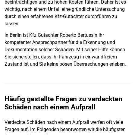
beeinträchtigen und zu hohen Kosten führen. Daher ist es
wichtig, nach einem
Unfall
eine gründliche Untersuchung
durch einen erfahrenen Kfz-Gutachter durchführen zu
lassen.
In
Berlin
ist Kfz Gutachter Roberto Bertussin Ihr
kompetenter Ansprechpartner für die Erkennung und
Dokumentation solcher Schäden. Mit seiner Hilfe können
Sie sicherstellen, dass Ihr Fahrzeug in einwandfreiem
Zustand ist und Sie keine bösen Überraschungen erleben.
Häufig gestellte Fragen zu verdeckten
Schäden nach einem Aufprall
Verdeckte Schäden nach einem Aufprall werfen oft viele
Fragen auf. Im Folgenden beantworten wir die häufigsten