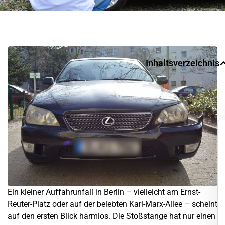
Inhaltsverzeichnis
Ein kleiner Auffahrunfall in
Berlin
– vielleicht am Ernst-
Reuter-Platz oder auf der belebten Karl-Marx-Allee – scheint
auf den ersten Blick harmlos. Die Stoßstange hat nur einen