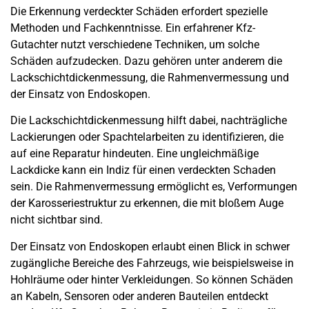
Die Erkennung verdeckter Schäden erfordert spezielle
Methoden und Fachkenntnisse. Ein erfahrener Kfz-
Gutachter nutzt verschiedene Techniken, um solche
Schäden aufzudecken. Dazu gehören unter anderem die
Lackschichtdickenmessung, die Rahmenvermessung und
der Einsatz von Endoskopen.
Die
Lackschichtdickenmessung
hilft dabei, nachträgliche
Lackierungen oder Spachtelarbeiten zu identifizieren, die
auf eine Reparatur hindeuten. Eine ungleichmäßige
Lackdicke kann ein Indiz für einen verdeckten
Schaden
sein. Die Rahmenvermessung ermöglicht es, Verformungen
der Karosseriestruktur zu erkennen, die mit bloßem Auge
nicht sichtbar sind.
Der Einsatz von Endoskopen erlaubt einen Blick in schwer
zugängliche Bereiche des Fahrzeugs, wie beispielsweise in
Hohlräume oder hinter Verkleidungen. So können Schäden
an Kabeln, Sensoren oder anderen Bauteilen entdeckt