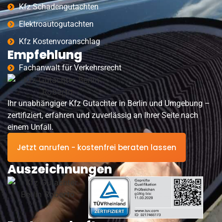
Kfz Schadengutachten
Elektroautogutachten
Kfz Kostenvoranschlag
Empfehlung
Fachanwalt für Verkehrsrecht
Ihr unabhängiger Kfz Gutachter in Berlin und Umgebung –
zertifiziert, erfahren und zuverlässig an Ihrer Seite nach
einem Unfall.
Jetzt anrufen - kostenfrei beraten lassen
Auszeichnungen