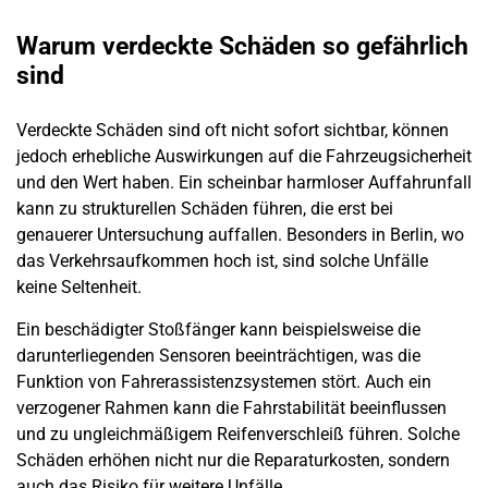
Warum verdeckte Schäden so gefährlich
sind
Verdeckte Schäden sind oft nicht sofort sichtbar, können
jedoch erhebliche Auswirkungen auf die Fahrzeugsicherheit
und den Wert haben. Ein scheinbar harmloser Auffahrunfall
kann zu strukturellen Schäden führen, die erst bei
genauerer Untersuchung auffallen. Besonders in
Berlin
, wo
das Verkehrsaufkommen hoch ist, sind solche Unfälle
keine Seltenheit.
Ein beschädigter Stoßfänger kann beispielsweise die
darunterliegenden Sensoren beeinträchtigen, was die
Funktion von Fahrerassistenzsystemen stört. Auch ein
verzogener Rahmen kann die Fahrstabilität beeinflussen
und zu ungleichmäßigem Reifenverschleiß führen. Solche
Schäden erhöhen nicht nur die Reparaturkosten, sondern
auch das Risiko für weitere Unfälle.