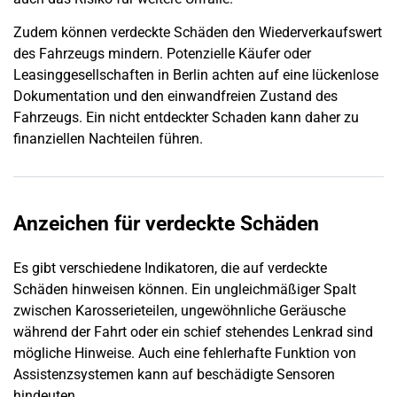
Zudem können verdeckte Schäden den Wiederverkaufswert
des Fahrzeugs mindern. Potenzielle Käufer oder
Leasinggesellschaften in
Berlin
achten auf eine lückenlose
Dokumentation und den einwandfreien Zustand des
Fahrzeugs. Ein nicht entdeckter
Schaden
kann daher zu
finanziellen Nachteilen führen.
Anzeichen für verdeckte Schäden
Es gibt verschiedene Indikatoren, die auf verdeckte
Schäden hinweisen können. Ein ungleichmäßiger Spalt
zwischen Karosserieteilen, ungewöhnliche Geräusche
während der Fahrt oder ein schief stehendes Lenkrad sind
mögliche Hinweise. Auch eine fehlerhafte Funktion von
Assistenzsystemen kann auf beschädigte Sensoren
hindeuten.