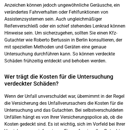
Anzeichen können jedoch ungewöhnliche Geräusche, ein
verändertes Fahrverhalten oder Fehlfunktionen von
Assistenzsystemen sein. Auch ungleichmäßiger
Reifenverschleiß oder ein schief stehendes Lenkrad können
Hinweise sein. Um sicherzugehen, sollten Sie einen Kfz-
Gutachter wie Roberto Bertussin in
Berlin
konsultieren, der
mit speziellen Methoden und Geräten eine genaue
Untersuchung durchführen kann. So können verdeckte
Schäden frühzeitig entdeckt und behoben werden.
Wer trägt die Kosten für die Untersuchung
verdeckter Schäden?
Wenn der
Unfall
unverschuldet war, übernimmt in der Regel
die Versicherung des Unfallverursachers die Kosten für die
Untersuchung und das Gutachten. Bei selbstverschuldeten
Unfällen hängt es von Ihrer Versicherungspolice ab, ob die
Kosten gedeckt sind. Es ist wichtig, sich im Vorfeld bei Ihrer