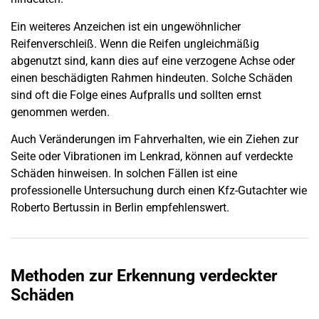
Ein weiteres Anzeichen ist ein ungewöhnlicher
Reifenverschleiß. Wenn die Reifen ungleichmäßig
abgenutzt sind, kann dies auf eine verzogene Achse oder
einen beschädigten Rahmen hindeuten. Solche Schäden
sind oft die Folge eines Aufpralls und sollten ernst
genommen werden.
Auch Veränderungen im Fahrverhalten, wie ein Ziehen zur
Seite oder Vibrationen im Lenkrad, können auf verdeckte
Schäden hinweisen. In solchen Fällen ist eine
professionelle Untersuchung durch einen Kfz-Gutachter wie
Roberto Bertussin in
Berlin
empfehlenswert.
Methoden zur Erkennung verdeckter
Schäden