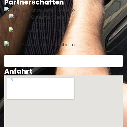
Partnerschaften
Anfahrt