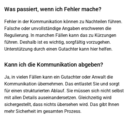
Was passiert, wenn ich Fehler mache?
Fehler in der Kommunikation können zu Nachteilen führen.
Falsche oder unvollständige Angaben erschweren die
Regulierung. In manchen Fällen kann das zu Kürzungen
führen. Deshalb ist es wichtig, sorgfältig vorzugehen.
Unterstützung durch einen Gutachter kann hier helfen.
Kann ich die Kommunikation abgeben?
Ja, in vielen Fällen kann ein Gutachter oder Anwalt die
Kommunikation übernehmen. Das entlastet Sie und sorgt
für einen strukturierten Ablauf. Sie müssen sich nicht selbst
mit allen Details auseinandersetzen. Gleichzeitig wird
sichergestellt, dass nichts übersehen wird. Das gibt Ihnen
mehr Sicherheit im gesamten Prozess.