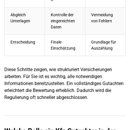
Abgleich
Kontrolle der
Vermeidung
Unterlagen
eingereichten
von Fehlern
Daten
Entscheidung
Finale
Grundlage für
Einschätzung
Auszahlung
Diese Schritte zeigen, wie strukturiert Versicherungen
arbeiten. Für Sie ist es wichtig, alle notwendigen
Informationen bereitzustellen. Ein vollständiges Gutachten
erleichtert die Bewertung erheblich. Dadurch wird die
Regulierung oft schneller abgeschlossen.