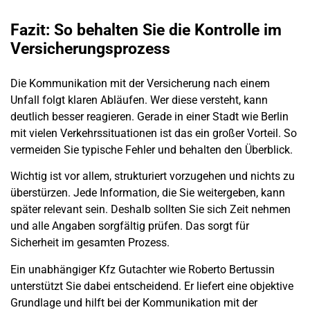
Fazit: So behalten Sie die Kontrolle im
Versicherungsprozess
Die Kommunikation mit der Versicherung nach einem
Unfall
folgt klaren Abläufen. Wer diese versteht, kann
deutlich besser reagieren. Gerade in einer Stadt wie
Berlin
mit vielen Verkehrssituationen ist das ein großer Vorteil. So
vermeiden Sie typische Fehler und behalten den Überblick.
Wichtig ist vor allem, strukturiert vorzugehen und nichts zu
überstürzen. Jede Information, die Sie weitergeben, kann
später relevant sein. Deshalb sollten Sie sich Zeit nehmen
und alle Angaben sorgfältig prüfen. Das sorgt für
Sicherheit im gesamten Prozess.
Ein unabhängiger Kfz Gutachter wie Roberto Bertussin
unterstützt Sie dabei entscheidend. Er liefert eine objektive
Grundlage und hilft bei der Kommunikation mit der