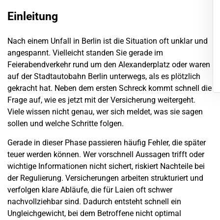
Einleitung
Nach einem Unfall in
Berlin
ist die Situation oft unklar und
angespannt. Vielleicht standen Sie gerade im
Feierabendverkehr rund um den Alexanderplatz oder waren
auf der Stadtautobahn
Berlin
unterwegs, als es plötzlich
gekracht hat. Neben dem ersten Schreck kommt schnell die
Frage auf, wie es jetzt mit der Versicherung weitergeht.
Viele wissen nicht genau, wer sich meldet, was sie sagen
sollen und welche Schritte folgen.
Gerade in dieser Phase passieren häufig Fehler, die später
teuer werden können. Wer vorschnell Aussagen trifft oder
wichtige Informationen nicht sichert, riskiert Nachteile bei
der Regulierung.
Versicherungen
arbeiten strukturiert und
verfolgen klare Abläufe, die für Laien oft schwer
nachvollziehbar sind. Dadurch entsteht schnell ein
Ungleichgewicht, bei dem Betroffene nicht optimal