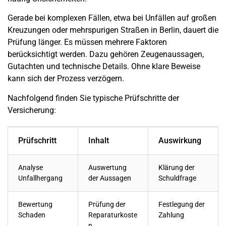
Gerade bei komplexen Fällen, etwa bei Unfällen auf großen
Kreuzungen oder mehrspurigen Straßen in
Berlin
, dauert die
Prüfung länger. Es müssen mehrere Faktoren
berücksichtigt werden. Dazu gehören Zeugenaussagen,
Gutachten und technische Details. Ohne klare Beweise
kann sich der Prozess verzögern.
Nachfolgend finden Sie typische Prüfschritte der
Versicherung:
Prüfschritt
Inhalt
Auswirkung
Analyse
Auswertung
Klärung der
Unfallhergang
der Aussagen
Schuldfrage
Bewertung
Prüfung der
Festlegung der
Schaden
Reparaturkoste
Zahlung
n