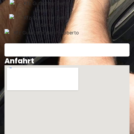
Anfahrt