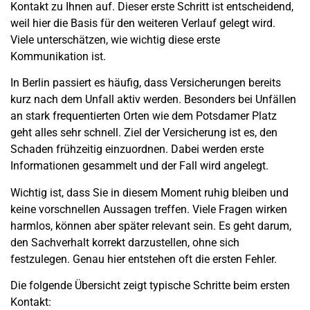
Kontakt zu Ihnen auf. Dieser erste Schritt ist entscheidend,
weil hier die Basis für den weiteren Verlauf gelegt wird.
Viele unterschätzen, wie wichtig diese erste
Kommunikation ist.
In Berlin passiert es häufig, dass Versicherungen bereits
kurz nach dem
Unfall
aktiv werden. Besonders bei Unfällen
an stark frequentierten Orten wie dem Potsdamer Platz
geht alles sehr schnell. Ziel der Versicherung ist es, den
Schaden
frühzeitig einzuordnen. Dabei werden erste
Informationen gesammelt und der Fall wird angelegt.
Wichtig ist, dass Sie in diesem Moment ruhig bleiben und
keine vorschnellen Aussagen treffen. Viele Fragen wirken
harmlos, können aber später relevant sein. Es geht darum,
den Sachverhalt korrekt darzustellen, ohne sich
festzulegen. Genau hier entstehen oft die ersten Fehler.
Die folgende Übersicht zeigt typische Schritte beim ersten
Kontakt: