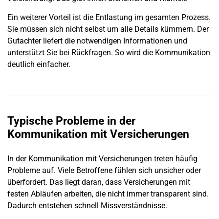
Ein weiterer Vorteil ist die Entlastung im gesamten Prozess.
Sie müssen sich nicht selbst um alle Details kümmern. Der
Gutachter liefert die notwendigen Informationen und
unterstützt Sie bei Rückfragen. So wird die Kommunikation
deutlich einfacher.
Typische Probleme in der
Kommunikation mit Versicherungen
In der Kommunikation mit Versicherungen treten häufig
Probleme auf. Viele Betroffene fühlen sich unsicher oder
überfordert. Das liegt daran, dass Versicherungen mit
festen Abläufen arbeiten, die nicht immer transparent sind.
Dadurch entstehen schnell Missverständnisse.