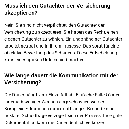
Muss ich den Gutachter der Versicherung
akzeptieren?
Nein, Sie sind nicht verpflichtet, den Gutachter der
Versicherung zu akzeptieren. Sie haben das Recht, einen
eigenen Gutachter zu wählen. Ein unabhängiger Gutachter
arbeitet neutral und in Ihrem Interesse. Das sorgt für eine
objektive Bewertung des Schadens. Diese Entscheidung
kann einen großen Unterschied machen.
Wie lange dauert die Kommunikation mit der
Versicherung?
Die Dauer hängt vom Einzelfall ab. Einfache Fälle können
innerhalb weniger Wochen abgeschlossen werden.
Komplexe Situationen dauern oft länger. Besonders bei
unklarer Schuldfrage verzögert sich der Prozess. Eine gute
Dokumentation kann die Dauer deutlich verkürzen.