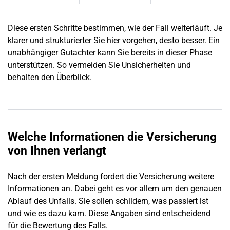
Diese ersten Schritte bestimmen, wie der Fall weiterläuft. Je
klarer und strukturierter Sie hier vorgehen, desto besser. Ein
unabhängiger Gutachter kann Sie bereits in dieser Phase
unterstützen. So vermeiden Sie Unsicherheiten und
behalten den Überblick.
Welche Informationen die Versicherung
von Ihnen verlangt
Nach der ersten Meldung fordert die Versicherung weitere
Informationen an. Dabei geht es vor allem um den genauen
Ablauf des Unfalls. Sie sollen schildern, was passiert ist
und wie es dazu kam. Diese Angaben sind entscheidend
für die Bewertung des Falls.