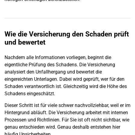
Wie die Versicherung den Schaden prüft
und bewertet
Nachdem alle Informationen vorliegen, beginnt die
eigentliche Prüfung des Schadens. Die Versicherung
analysiert den Unfallhergang und bewertet die
eingereichten Unterlagen. Dabei wird geprüft, wer für den
Schaden
verantwortlich ist. Gleichzeitig wird die Höhe des
Schadens eingeschätzt.
Dieser Schritt ist für viele schwer nachvollziehbar, weil er im
Hintergrund abläuft. Die Versicherung arbeitet mit internen
Prozessen und Richtlinien. Für Sie ist oft nicht sichtbar, wie
genau entschieden wird. Genau deshalb entstehen hier
häufig Unsicherheiten.