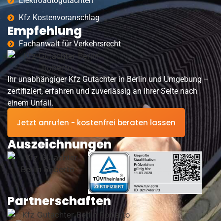
Elektroautogutachten
Kfz Kostenvoranschlag
Empfehlung
Fachanwalt für Verkehrsrecht
Ihr unabhängiger Kfz Gutachter in Berlin und Umgebung –
zertifiziert, erfahren und zuverlässig an Ihrer Seite nach
einem Unfall.
Jetzt anrufen - kostenfrei beraten lassen
Auszeichnungen
Partnerschaften