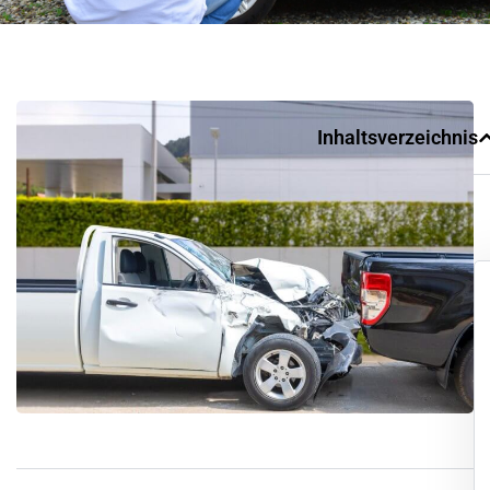
Inhaltsverzeichnis