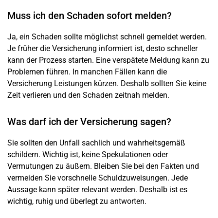
Muss ich den Schaden sofort melden?
Ja, ein
Schaden
sollte möglichst schnell gemeldet werden.
Je früher die Versicherung informiert ist, desto schneller
kann der Prozess starten. Eine verspätete Meldung kann zu
Problemen führen. In manchen Fällen kann die
Versicherung Leistungen kürzen. Deshalb sollten Sie keine
Zeit verlieren und den
Schaden
zeitnah melden.
Was darf ich der Versicherung sagen?
Sie sollten den
Unfall
sachlich und wahrheitsgemäß
schildern. Wichtig ist, keine Spekulationen oder
Vermutungen zu äußern. Bleiben Sie bei den Fakten und
vermeiden Sie vorschnelle Schuldzuweisungen. Jede
Aussage kann später relevant werden. Deshalb ist es
wichtig, ruhig und überlegt zu antworten.