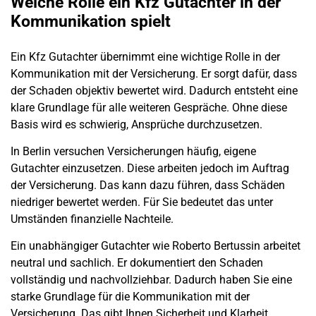
Welche Rolle ein Kfz Gutachter in der
Kommunikation spielt
Ein Kfz Gutachter übernimmt eine wichtige Rolle in der
Kommunikation mit der Versicherung. Er sorgt dafür, dass
der
Schaden
objektiv bewertet wird. Dadurch entsteht eine
klare Grundlage für alle weiteren Gespräche. Ohne diese
Basis wird es schwierig, Ansprüche durchzusetzen.
In
Berlin
versuchen Versicherungen häufig, eigene
Gutachter einzusetzen. Diese arbeiten jedoch im Auftrag
der Versicherung. Das kann dazu führen, dass Schäden
niedriger bewertet werden. Für Sie bedeutet das unter
Umständen finanzielle Nachteile.
Ein unabhängiger Gutachter wie Roberto Bertussin arbeitet
neutral und sachlich. Er dokumentiert den
Schaden
vollständig und nachvollziehbar. Dadurch haben Sie eine
starke Grundlage für die Kommunikation mit der
Versicherung. Das gibt Ihnen Sicherheit und Klarheit.