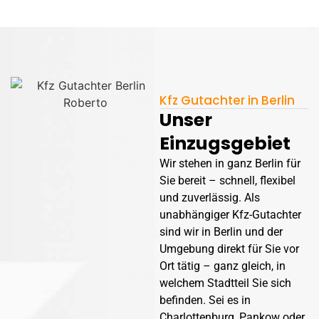
Kfz Gutachter in Berlin
Unser
Einzugsgebiet
Wir stehen in ganz Berlin für
Sie bereit – schnell, flexibel
und zuverlässig. Als
unabhängiger Kfz-Gutachter
sind wir in Berlin und der
Umgebung direkt für Sie vor
Ort tätig – ganz gleich, in
welchem Stadtteil Sie sich
befinden. Sei es in
Charlottenburg, Pankow oder