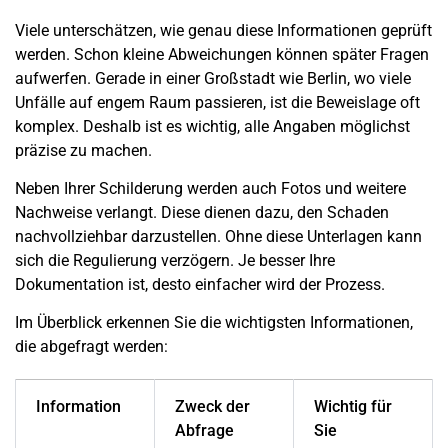
Viele unterschätzen, wie genau diese Informationen geprüft
werden. Schon kleine Abweichungen können später Fragen
aufwerfen. Gerade in einer Großstadt wie
Berlin
, wo viele
Unfälle auf engem Raum passieren, ist die Beweislage oft
komplex. Deshalb ist es wichtig, alle Angaben möglichst
präzise zu machen.
Neben Ihrer Schilderung werden auch Fotos und weitere
Nachweise verlangt. Diese dienen dazu, den
Schaden
nachvollziehbar darzustellen. Ohne diese Unterlagen kann
sich die Regulierung verzögern. Je besser Ihre
Dokumentation ist, desto einfacher wird der Prozess.
Im Überblick erkennen Sie die wichtigsten Informationen,
die abgefragt werden:
Information
Zweck der
Wichtig für
Abfrage
Sie