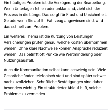
Ein häufiges Problem ist die Verzögerung der Bearbeitung.
Wenn Unterlagen fehlen oder unklar sind, zieht sich der
Prozess in die Länge. Das sorgt für Frust und Unsicherheit.
Gerade wenn Sie auf Ihr Fahrzeug angewiesen sind, wird
das schnell zum Problem.
Ein weiteres Thema ist die Kürzung von Leistungen.
Versicherungen prüfen genau, welche Kosten übernommen
werden. Ohne klare Nachweise können Ansprüche reduziert
werden. Das betrifft oft Punkte wie
Wertminderung
oder
Nutzungsausfall
.
Auch die Kommunikation selbst kann schwierig sein. Viele
Gespräche finden telefonisch statt und sind später schwer
nachzuvollziehen. Schriftliche Bestätigungen sind daher
besonders wichtig. Ein strukturierter Ablauf hilft, solche
Probleme zu vermeiden.