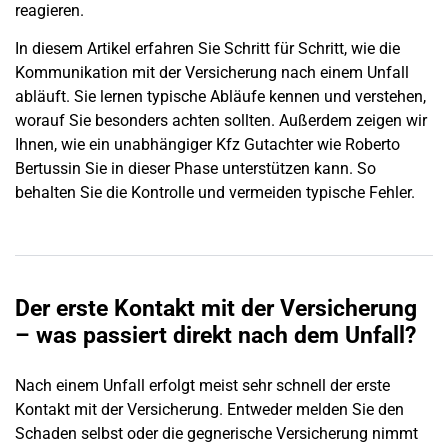
reagieren.
In diesem Artikel erfahren Sie Schritt für Schritt, wie die
Kommunikation mit der Versicherung nach einem
Unfall
abläuft. Sie lernen typische Abläufe kennen und verstehen,
worauf Sie besonders achten sollten. Außerdem zeigen wir
Ihnen, wie ein unabhängiger Kfz Gutachter wie Roberto
Bertussin Sie in dieser Phase unterstützen kann. So
behalten Sie die Kontrolle und vermeiden typische Fehler.
Der erste Kontakt mit der Versicherung
– was passiert direkt nach dem Unfall?
Nach einem
Unfall
erfolgt meist sehr schnell der erste
Kontakt mit der Versicherung. Entweder melden Sie den
Schaden
selbst oder die gegnerische Versicherung nimmt