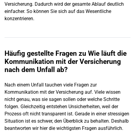
Versicherung. Dadurch wird der gesamte Ablauf deutlich
einfacher. So können Sie sich auf das Wesentliche
konzentrieren.
Häufig gestellte Fragen zu Wie läuft die
Kommunikation mit der Versicherung
nach dem Unfall ab?
Nach einem
Unfall
tauchen viele Fragen zur
Kommunikation mit der Versicherung auf. Viele wissen
nicht genau, was sie sagen sollen oder welche Schritte
folgen. Gleichzeitig entstehen Unsicherheiten, weil der
Prozess oft nicht transparent ist. Gerade in einer stressigen
Situation ist es schwer, den Überblick zu behalten. Deshalb
beantworten wir hier die wichtigsten Fragen ausführlich.